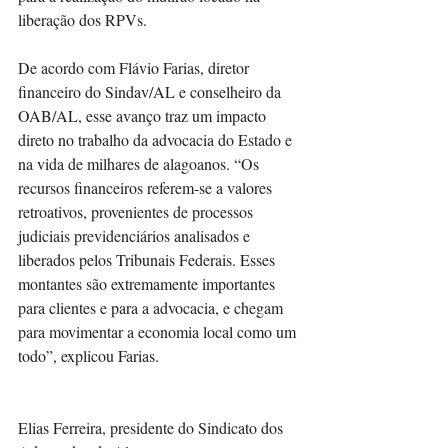
liberação dos RPVs.
De acordo com Flávio Farias, diretor 
financeiro do Sindav/AL e conselheiro da 
OAB/AL, esse avanço traz um impacto 
direto no trabalho da advocacia do Estado e 
na vida de milhares de alagoanos. “Os 
recursos financeiros referem-se a valores 
retroativos, provenientes de processos 
judiciais previdenciários analisados e 
liberados pelos Tribunais Federais. Esses 
montantes são extremamente importantes 
para clientes e para a advocacia, e chegam 
para movimentar a economia local como um 
todo”, explicou Farias.
Elias Ferreira, presidente do Sindicato dos 