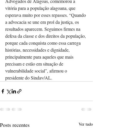
Advogados de Alagoas, comemorou a 
vitória para a população alagoana, que 
esperava muito por esses repasses. “Quando 
a advocacia se une em prol da justiça, os 
resultados aparecem. Seguimos firmes na 
defesa da classe e dos direitos da população, 
porque cada conquista como essa carrega 
histórias, necessidades e dignidade, 
principalmente para aqueles que mais 
precisam e estão em situação de 
vulnerabilidade social”, afirmou o 
presidente do Sindav/AL.
Posts recentes
Ver tudo