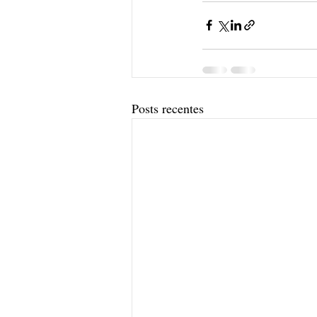
Posts recentes