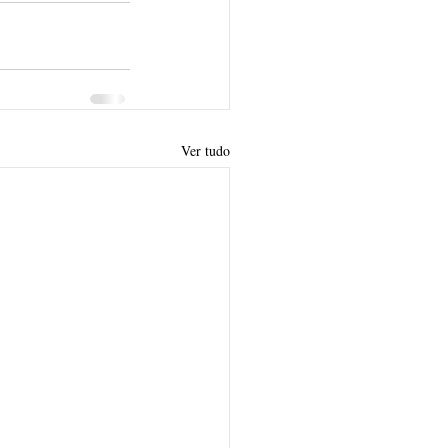
Ver tudo