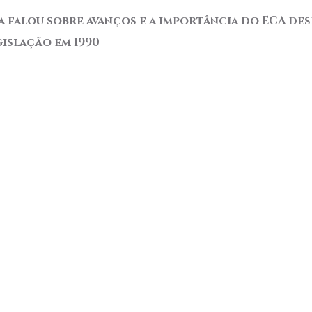
a falou sobre avanços e a importância do ECA des
gislação em 1990