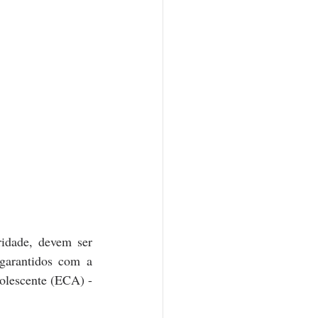
idade, devem ser 
garantidos com a 
olescente (ECA) - 