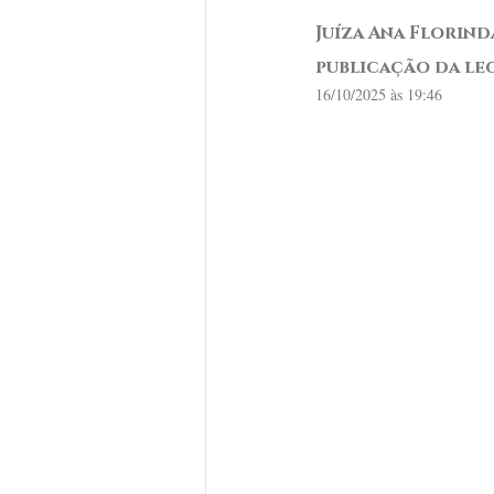
Juíza Ana Florind
publicação da le
16/10/2025 às 19:46